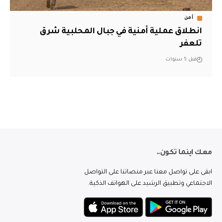
أمن
انطلاق عملية أمنية في جبال المحلبية شرق
تلعفر
قبل 5 سنوات
معك اينما تكون..
ابقى على تواصل معنا عبر منصاتنا على التواصل
الاجتماعي وتطبيق الرشيد على الهواتف الذكية.