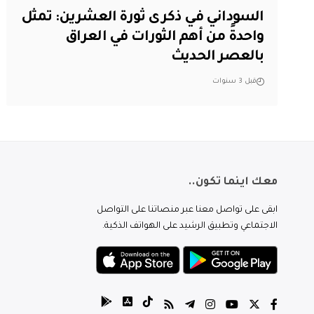
السوداني في ذكرى ثورة العشرين: تمثل
واحدةً من أهم الثورات في العراق
بالعصر الحديث
قبل 3 سنوات
معك اينما تكون..
ابقى على تواصل معنا عبر منصاتنا على التواصل
الاجتماعي وتطبيق الرشيد على الهواتف الذكية.