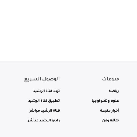
منوعات
الوصول السريع
رياضة
تردد قناة الرشيد
علوم وتكنولوجيا
تطبيق قناة الرشيد
أخبار منوعة
قناة الرشيد مباشر
ثقافة وفن
راديو الرشيد مباشر