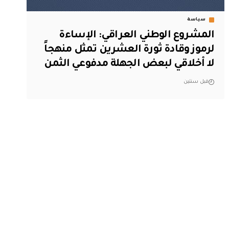
سياسة
المشروع الوطني العراقي: الإساءة
لرموز وقادة ثورة العشرين تمثل منهجاً
لا أخلاقي لبعض الجهلة مدفوعي الثمن
قبل سنتين