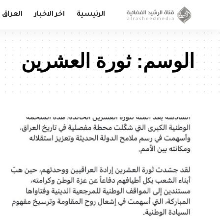
الرئيسية
اخر الاخبار
العراق
الوسم:
ثورة العشرين