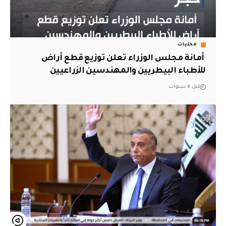
محليات
‏ أمانة مجلس الوزراء تعلن توزيع قطع أراض
للأطباء البيطريين والمهندسين الزراعيين
قبل 4 سنوات