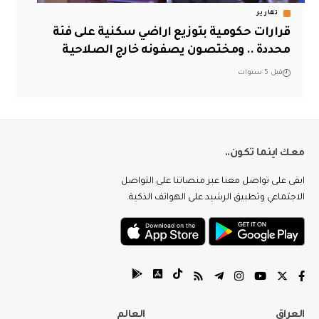
تقارير
قرارات حكومية بتوزيع اراضي سكنية على فئة
محددة .. ومختصون يصفونه خارج الصلاحية
قبل 5 سنوات
معك اينما تكون..
ابقى على تواصل معنا عبر منصاتنا على التواصل
الاجتماعي وتطبيق الرشيد على الهواتف الذكية.
العراق
العالم