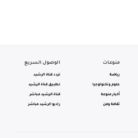
منوعات
الوصول السريع
رياضة
تردد قناة الرشيد
علوم وتكنولوجيا
تطبيق قناة الرشيد
أخبار منوعة
قناة الرشيد مباشر
ثقافة وفن
راديو الرشيد مباشر