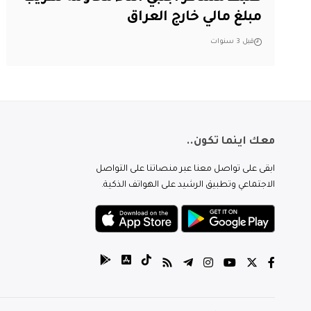
مبلغ مالي خارج العراق
قبل 3 سنوات
معك اينما تكون..
ابقى على تواصل معنا عبر منصاتنا على التواصل
الاجتماعي وتطبيق الرشيد على الهواتف الذكية.