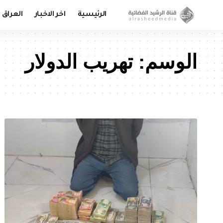
الرئيسية
اخر الاخبار
العراق
الوسم:
تهريب الدولار