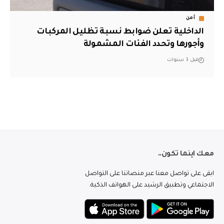
أمن
الداخلية تعلن ضوابط نسبة تظليل المركبات
وأجورها وتحدد الفئات المشمولة
قبل 3 سنوات
معك اينما تكون..
ابقى على تواصل معنا عبر منصاتنا على التواصل
الاجتماعي وتطبيق الرشيد على الهواتف الذكية.