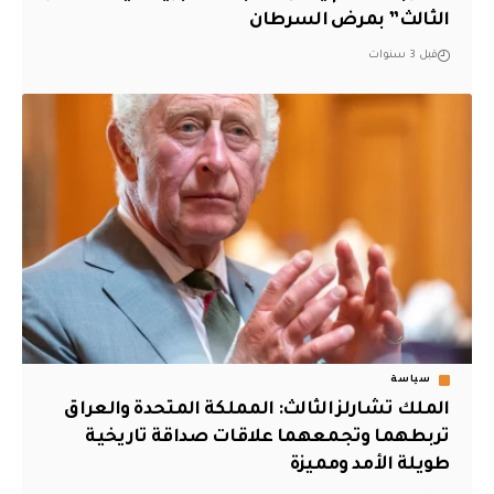
الثالث” بمرض السرطان
قبل 3 سنوات
سياسة
الملك تشارلز الثالث: المملكة المتحدة والعراق
تربطهما وتجمعهما علاقات صداقة تاريخية
طويلة الأمد ومميزة