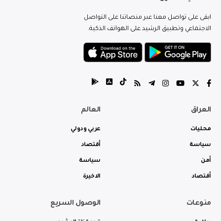
ابقى على تواصل معنا عبر منصاتنا على التواصل
الاجتماعي وتطبيق الرشيد على الهواتف الذكية.
العراق
العالم
محليات
عربي ودولي
سياسة
أقتصاد
أمن
سياسة
أقتصاد
الاخيرة
منوعات
الوصول السريع