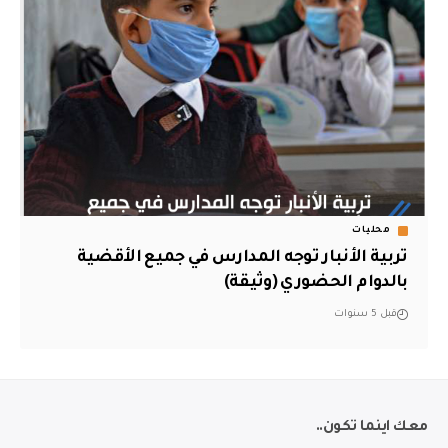
محليات
تربية الأنبار توجه المدارس في جميع الأقضية
بالدوام الحضوري (وثيقة)
قبل 5 سنوات
معك اينما تكون..