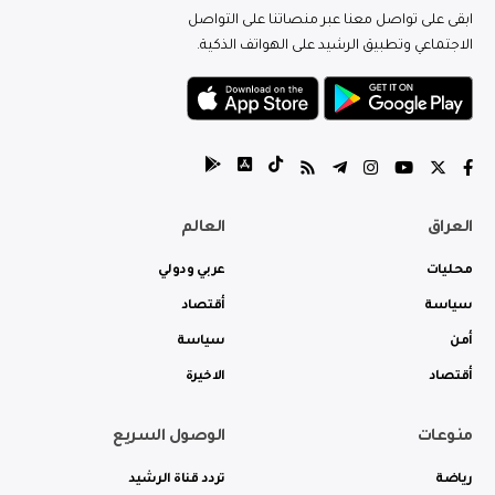
ابقى على تواصل معنا عبر منصاتنا على التواصل
الاجتماعي وتطبيق الرشيد على الهواتف الذكية.
العراق
العالم
محليات
عربي ودولي
سياسة
أقتصاد
أمن
سياسة
أقتصاد
الاخيرة
منوعات
الوصول السريع
رياضة
تردد قناة الرشيد