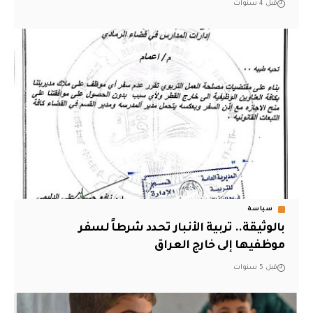
قبل 4 سنوات
سياسة
بالوثيقة.. تربية الأنبار تحدد شرطاً لسفر
موظفيها إلى خارج العراق
قبل 5 سنوات