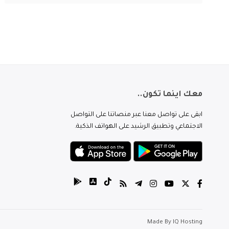
معك اينما تكون..
ابقى على تواصل معنا عبر منصاتنا على التواصل
الاجتماعي وتطبيق الرشيد على الهواتف الذكية.
Made By
IQ Hosting