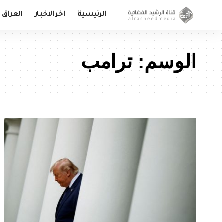
الرئيسية
اخر الاخبار
العراق
الوسم:
ترامب