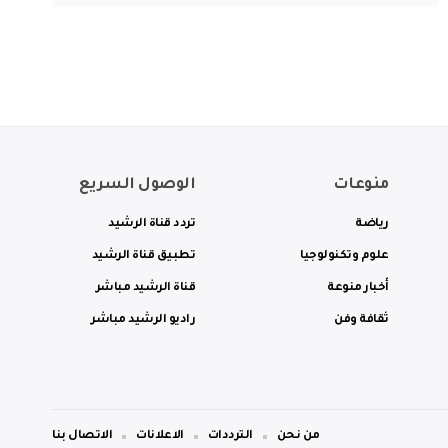
منوعات
الوصول السريع
رياضة
تردد قناة الرشيد
علوم وتكنولوجيا
تطبيق قناة الرشيد
أخبار منوعة
قناة الرشيد مباشر
ثقافة وفن
راديو الرشيد مباشر
من نحن
الترددات
الاعلانات
الاتصال بنا