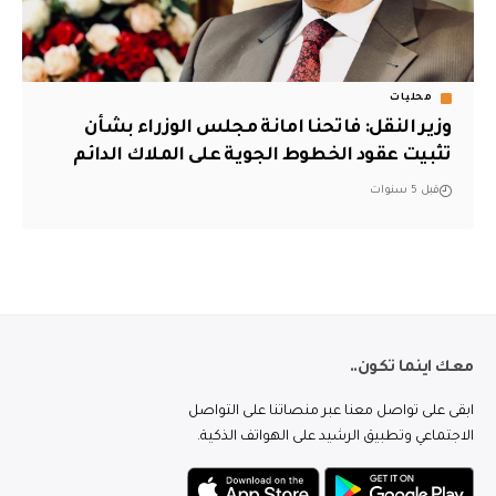
محليات
وزير النقل: فاتحنا امانة مجلس الوزراء بشأن
تثبيت عقود الخطوط الجوية على الملاك الدائم
قبل 5 سنوات
معك اينما تكون..
ابقى على تواصل معنا عبر منصاتنا على التواصل
الاجتماعي وتطبيق الرشيد على الهواتف الذكية.