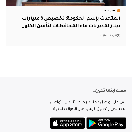
سياسة
المتحدث بإسم الحكومة: تخصيص 3 مليارات
دينار لمديريات ماء المحافظات لتأمين الكلور
قبل 5 سنوات
معك اينما تكون..
ابقى على تواصل معنا عبر منصاتنا على التواصل
الاجتماعي وتطبيق الرشيد على الهواتف الذكية.