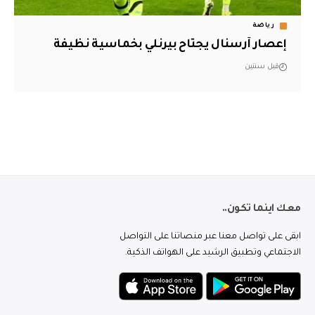
رياضة
إعصار آرسنال يجتاح بيرنلي بخماسية نظيفة
قبل سنتين
معك اينما تكون..
ابقى على تواصل معنا عبر منصاتنا على التواصل
الاجتماعي وتطبيق الرشيد على الهواتف الذكية.