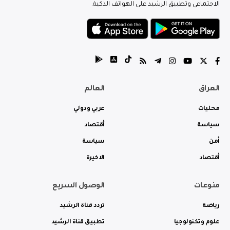
الاجتماعي وتطبيق الرشيد على الهواتف الذكية.
العراق
العالم
محليات
عربي ودولي
سياسة
أقتصاد
أمن
سياسة
أقتصاد
الاخيرة
منوعات
الوصول السريع
رياضة
تردد قناة الرشيد
علوم وتكنولوجيا
تطبيق قناة الرشيد