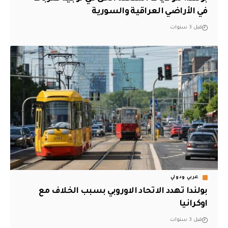
في الأراضي العراقية والسورية
قبل 3 سنوات
عربي ودولي
بولندا تهدد الاتحاد الاوروبي بسبب الخلاف مع
اوكرانيا
قبل 3 سنوات