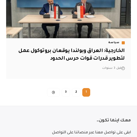
سياسة
الخارجية: العراق وبولندا يوقعان بروتوكول عمل
لتطوير قدرات قوات حرس الحدود
قبل 3 سنوات
3
2
1
معك اينما تكون..
ابقى على تواصل معنا عبر منصاتنا على التواصل