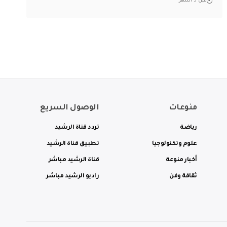
قبل 5 أشهر
منوعات
الوصول السريع
رياضة
تردد قناة الرشيد
علوم وتكنولوجيا
تطبيق قناة الرشيد
أخبار منوعة
قناة الرشيد مباشر
ثقافة وفن
راديو الرشيد مباشر