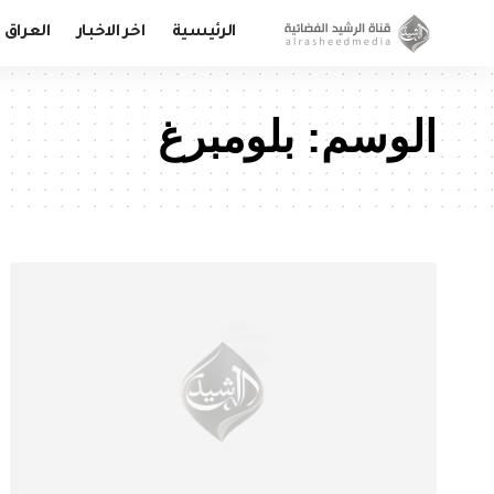
الرئيسية
اخر الاخبار
العراق
الوسم:
بلومبرغ