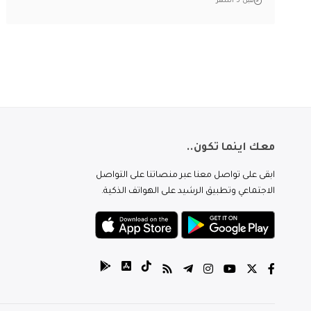
قبل 5 أشهر
معك اينما تكون..
ابقى على تواصل معنا عبر منصاتنا على التواصل
الاجتماعي وتطبيق الرشيد على الهواتف الذكية.