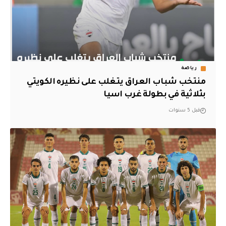
رياضة
منتخب شباب العراق يتغلب على نظيره الكويتي
بثلاثية في بطولة غرب اسيا
قبل 5 سنوات