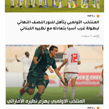
رياضة
المنتخب الأولمبي يتأهل للدور النصف النهائي
لبطولة غرب آسيا بتعادله مع نظيره اللبناني
قبل 5 سنوات
رياضة