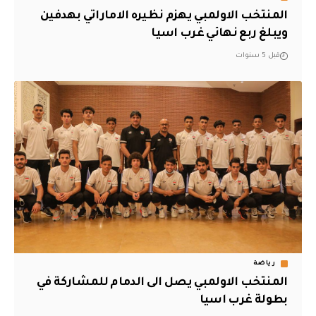
المنتخب الاولمبي يهزم نظيره الاماراتي بهدفين
ويبلغ ربع نهائي غرب اسيا
قبل 5 سنوات
رياضة
المنتخب الاولمبي يصل الى الدمام للمشاركة في
بطولة غرب اسيا