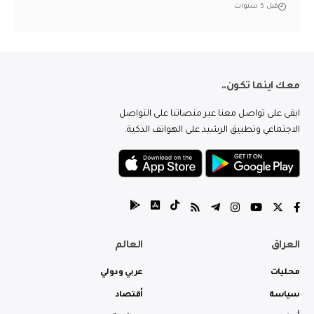
قبل 5 سنوات
معك اينما تكون..
ابقى على تواصل معنا عبر منصاتنا على التواصل
الاجتماعي وتطبيق الرشيد على الهواتف الذكية.
العراق
العالم
محليات
عربي ودولي
سياسة
أقتصاد