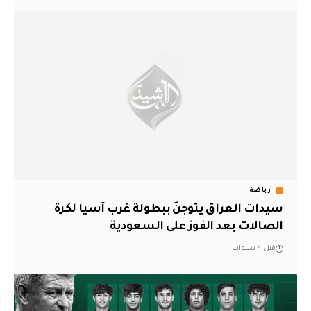
رياضة
سيدات العراق يتوجنَ ببطولة غرب آسيا لكرة
الصالات بعد الفوز على السعودية
قبل 4 سنوات