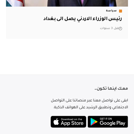
سياسة
رئيس الوزراء الاردني يصل الى بغداد
قبل 3 سنوات
معك اينما تكون..
ابقى على تواصل معنا عبر منصاتنا على التواصل
الاجتماعي وتطبيق الرشيد على الهواتف الذكية.