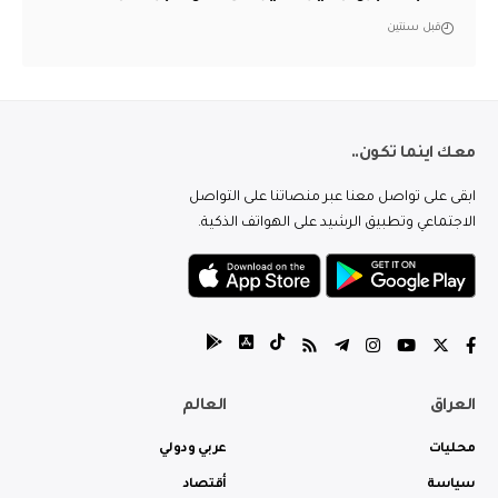
قبل سنتين
معك اينما تكون..
ابقى على تواصل معنا عبر منصاتنا على التواصل
الاجتماعي وتطبيق الرشيد على الهواتف الذكية.
العراق
العالم
محليات
عربي ودولي
سياسة
أقتصاد