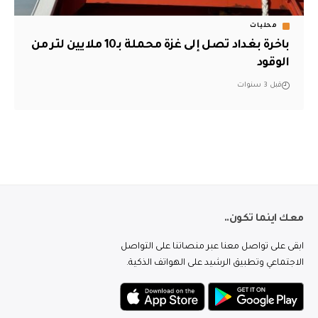
محليات
باخرة بغداد تصل إلى غزة محملة بـ10 ملايين لتر من
الوقود
قبل 3 سنوات
معك اينما تكون..
ابقى على تواصل معنا عبر منصاتنا على التواصل
الاجتماعي وتطبيق الرشيد على الهواتف الذكية.