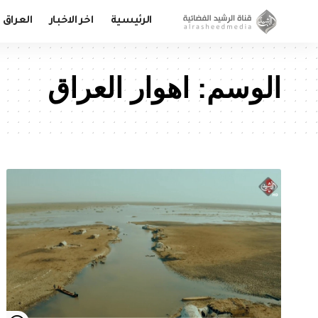
الرئيسية
اخر الاخبار
العراق
الوسم:
اهوار العراق