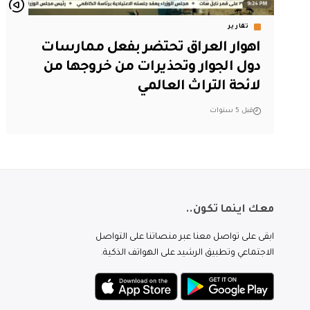
تقارير
اهوار العراق تحتضر بفعل ممارسات
دول الجوار وتحذيرات من خروجها من
لائحة التراث العالمي
قبل 5 سنوات
معك اينما تكون..
ابقى على تواصل معنا عبر منصاتنا على التواصل
الاجتماعي وتطبيق الرشيد على الهواتف الذكية.