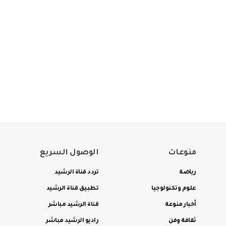
منوعات
الوصول السريع
رياضة
تردد قناة الرشيد
علوم وتكنولوجيا
تطبيق قناة الرشيد
أخبار منوعة
قناة الرشيد مباشر
ثقافة وفن
راديو الرشيد مباشر