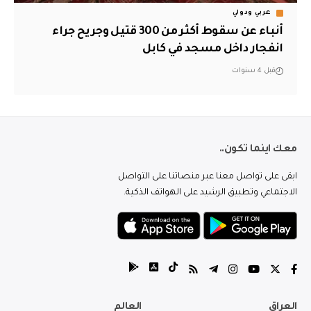
عربي ودولي
أنباء عن سقوط أكثر من 300 قتيل وجريح جراء
انفجار داخل مسجد في كابل
قبل 4 سنوات
معك اينما تكون..
ابقى على تواصل معنا عبر منصاتنا على التواصل
الاجتماعي وتطبيق الرشيد على الهواتف الذكية.
العراق
العالم