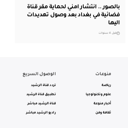
بالصور .. انتشار امني لحماية مقر قناة
فضائية في بغداد بعد وصول تهديدات
اليها
قبل 4 سنوات
منوعات
الوصول السريع
رياضة
تردد قناة الرشيد
علوم وتكنولوجيا
تطبيق قناة الرشيد
أخبار منوعة
قناة الرشيد مباشر
ثقافة وفن
راديو الرشيد مباشر