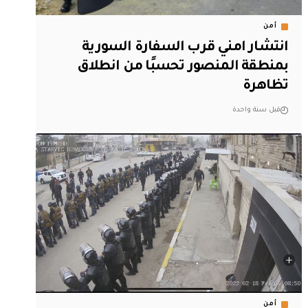
أمن
انتشار امني قرب السفارة السورية
بمنطقة المنصور تحسبًا من انطلاق
تظاهرة
قبل سنة واحدة
أمن