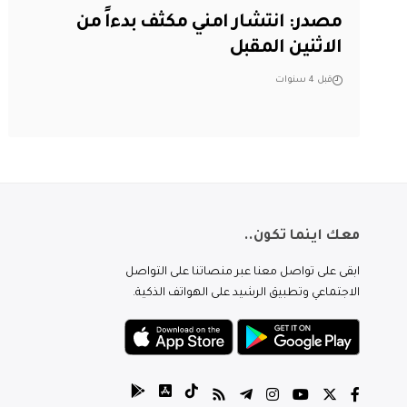
مصدر: انتشار امني مكثف بدءاً من
الاثنين المقبل
قبل 4 سنوات
معك اينما تكون..
ابقى على تواصل معنا عبر منصاتنا على التواصل
الاجتماعي وتطبيق الرشيد على الهواتف الذكية.