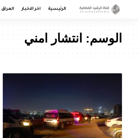
الرئيسية
اخر الاخبار
العراق
الوسم:
انتشار امني