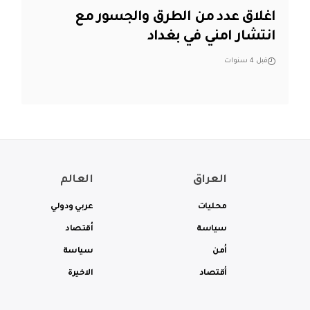
اغلاق عدد من الطرق والجسور مع
انتشار امني في بغداد
قبل 4 سنوات
العراق
العالم
محليات
عربي ودولي
سياسة
أقتصاد
أمن
سياسة
أقتصاد
الاخيرة