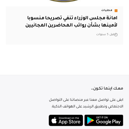
محليات
امانة مجلس الوزراء تنفي تصريحا منسوبا
لأمينها بشأن رواتب المحاضرين المجانيين
قبل 5 سنوات
معك اينما تكون..
ابقى على تواصل معنا عبر منصاتنا على التواصل
الاجتماعي وتطبيق الرشيد على الهواتف الذكية.