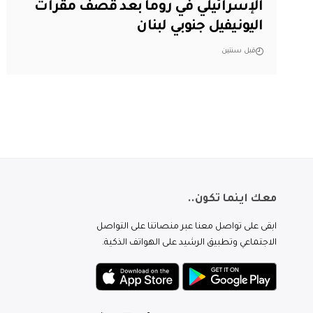
الإسرائيلي في روما بعد قصف مقرات
اليونيفيل جنوبي لبنان
قبل سنتين
معك اينما تكون..
ابقى على تواصل معنا عبر منصاتنا على التواصل
الاجتماعي وتطبيق الرشيد على الهواتف الذكية.