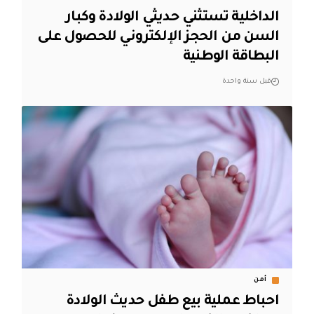
‏الداخلية تستثني حديثي الولادة وكبار
السن من الحجز الإلكتروني للحصول على
البطاقة الوطنية‬
قبل سنة واحدة
أمن
احباط عملية بيع طفل حديث الولادة