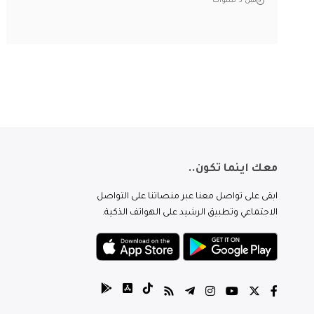
قبل 3 سنوات
معك اينما تكون..
ابقى على تواصل معنا عبر منصاتنا على التواصل
الاجتماعي وتطبيق الرشيد على الهواتف الذكية.