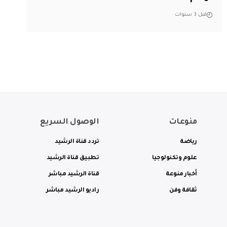
قبل 3 سنوات
منوعات
الوصول السريع
رياضة
تردد قناة الرشيد
علوم وتكنولوجيا
تطبيق قناة الرشيد
أخبار منوعة
قناة الرشيد مباشر
ثقافة وفن
راديو الرشيد مباشر