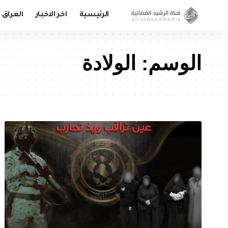
الرئيسية
اخر الاخبار
العراق
الوسم:
الولادة