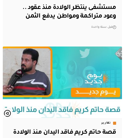
مستشفى ينتظر الولادة منذ عقود ..
وعود متراكمة ومواطن يدفع الثمن
قبل سنة واحدة
تقارير
قصة حاتم كريم فاقد اليدان منذ الولادة