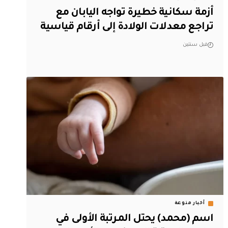
أزمة سكانية خطيرة تواجه اليابان مع
تراجع معدلات الولادة إلى أرقام قياسية
قبل سنتين
أخبار منوعة
اسم (محمد) يحتل المرتبة الأولى في