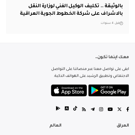
بالوثيقة .. تكليف الوكيل الفني لوزارة النقل
بالاشراف على شركة الخطوط الجوية العراقية
قبل 4 سنوات
معك اينما تكون..
ابقى على تواصل معنا عبر منصاتنا على التواصل
الاجتماعي وتطبيق الرشيد على الهواتف الذكية.
العراق
العالم