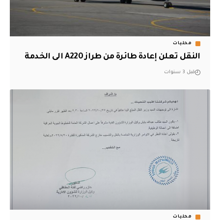
محليات
النقل تعلن إعادة طائرة من طراز A220 الى الخدمة
قبل 3 سنوات
محليات