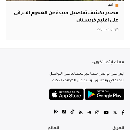
أمن
مصدر يكشف تفاصيل جديدة عن الهجوم الايراني
على اقليم كردستان
قبل 5 سنوات
معك اينما تكون..
ابقى على تواصل معنا عبر منصاتنا على التواصل
الاجتماعي وتطبيق الرشيد على الهواتف الذكية.
العراق
العالم