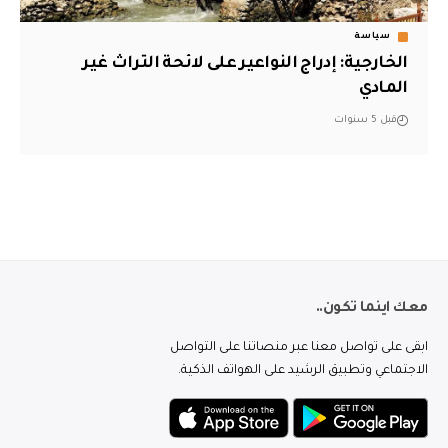
سياسة
الخارجية: إدراج النواعير على لائحة التراث غير
المادي
قبل 5 سنوات
معك اينما تكون..
ابقى على تواصل معنا عبر منصاتنا على التواصل
الاجتماعي وتطبيق الرشيد على الهواتف الذكية.