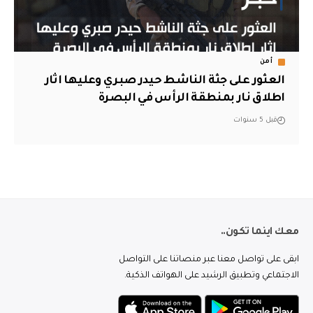
أمن
العثور على جثة الناشط حيدر صبري وعليها اثار
اطلاق نار بمنطقة الرأس في البصرة
قبل 5 سنوات
معك اينما تكون..
ابقى على تواصل معنا عبر منصاتنا على التواصل
الاجتماعي وتطبيق الرشيد على الهواتف الذكية.