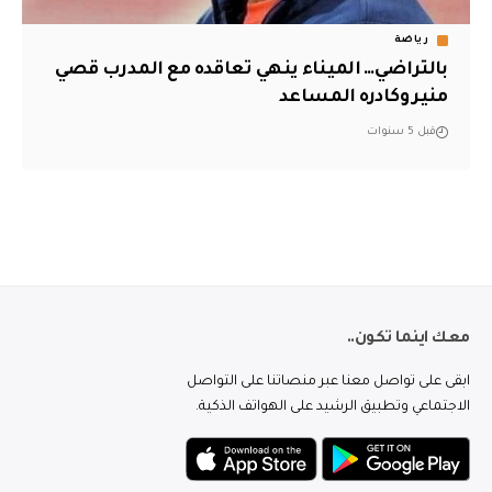
رياضة
بالتراضي… الميناء ينهي تعاقده مع المدرب قصي
منير وكادره المساعد
قبل 5 سنوات
معك اينما تكون..
ابقى على تواصل معنا عبر منصاتنا على التواصل
الاجتماعي وتطبيق الرشيد على الهواتف الذكية.