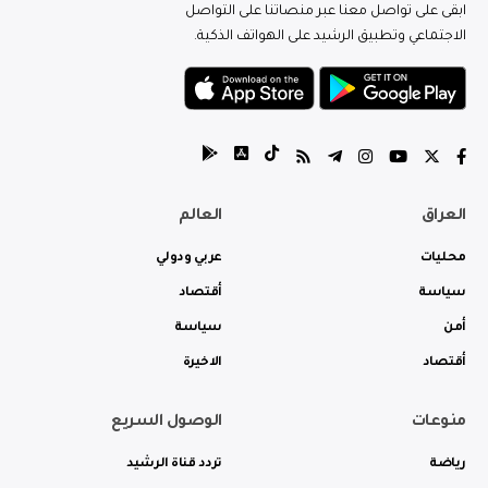
ابقى على تواصل معنا عبر منصاتنا على التواصل
الاجتماعي وتطبيق الرشيد على الهواتف الذكية.
العراق
العالم
محليات
عربي ودولي
سياسة
أقتصاد
أمن
سياسة
أقتصاد
الاخيرة
منوعات
الوصول السريع
رياضة
تردد قناة الرشيد