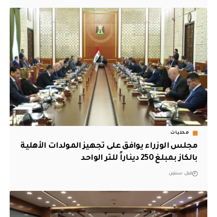
محليات
مجلس الوزراء يوافق على تجهيز المولدات الأهلية
بالكاز بمبلغ 250 ديناراً للتر الواحد
قبل سنتين