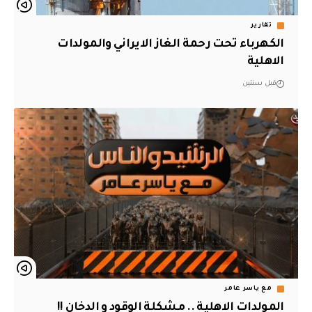
تقارير
الكهرباء تحت رحمة الغاز الايراني والمولدات
الاهلية
قبل سنتين
مع ياسر عامر
المولدات الاهلية .. مشكلة الوقود و الدخان !!