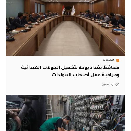
محليات
محافظ بغداد يوجه بتفعيل الجولات الميدانية
ومراقبة عمل أصحاب المولدات
قبل سنتين