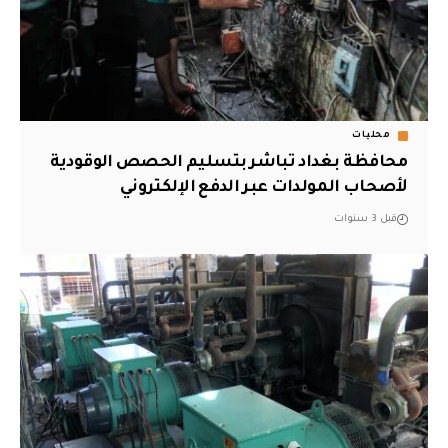
محليات
محافظة بغداد تباشر بتسليم الحصص الوقودية
لأصحاب المولدات عبر الدفع الإلكتروني
قبل 3 سنوات