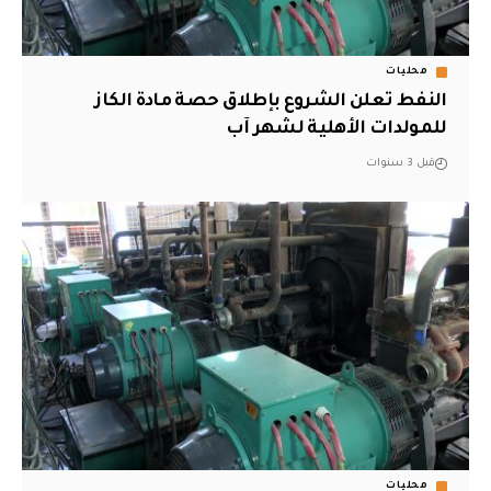
محليات
النفط تعلن الشروع بإطلاق حصة مادة الكاز
للمولدات الأهلية لشهر آب
قبل 3 سنوات
محليات