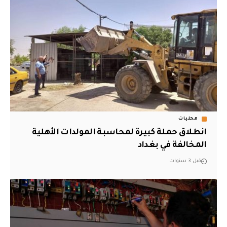
محليات
‏انطلاق حملة كبيرة لمحاسبة المولدات الأهلية
المخالفة‬ في بغداد
قبل 3 سنوات