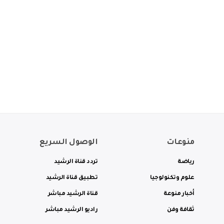
منوعات
الوصول السريع
رياضة
تردد قناة الرشيد
علوم وتكنولوجيا
تطبيق قناة الرشيد
أخبار منوعة
قناة الرشيد مباشر
ثقافة وفن
راديو الرشيد مباشر