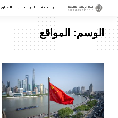
الرئيسية
اخر الاخبار
العراق
الوسم:
المواقع