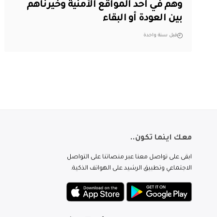
وهم في أحد المواقع الأمنية وخيرناهم
بين العودة أو البقاء
قبل سنة واحدة
معك اينما تكون..
ابقى على تواصل معنا عبر منصاتنا على التواصل
الاجتماعي وتطبيق الرشيد على الهواتف الذكية.