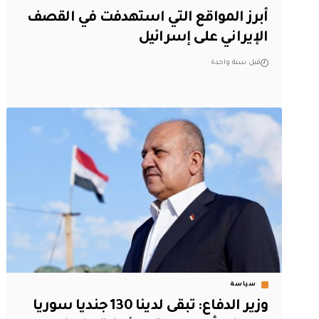
أبرز المواقع التي استهدفت في القصف
الإيراني على إسرائيل
قبل سنة واحدة
سياسة
وزير الدفاع: تبقى لدينا 130 جنديا سوريا