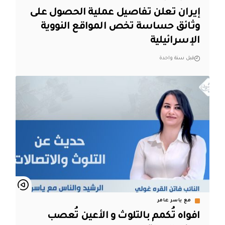
إيران تعلن تفاصيل عملية الحصول على
وثائق حساسة تخص المواقع النووية
الإسرائيلية
قبل سنة واحدة
مع ياسر عامر
افواه تُكمم بالتلوث و الأعين تُعصب