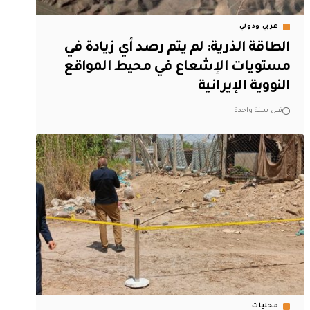
عربي ودولي
الطاقة الذرية: لم يتم رصد أي زيادة في
مستويات الإشعاع في محيط المواقع
النووية الإيرانية
قبل سنة واحدة
محليات