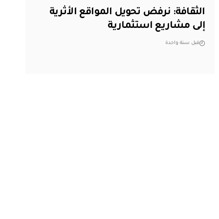
الثقافة: نرفض تحويل المواقع الأثرية
إلى مشاريع استثمارية
قبل سنة واحدة