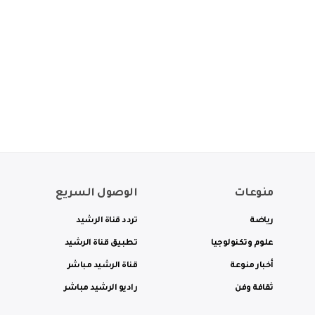
منوعات
الوصول السريع
رياضة
تردد قناة الرشيد
علوم وتكنولوجيا
تطبيق قناة الرشيد
أخبار منوعة
قناة الرشيد مباشر
ثقافة وفن
راديو الرشيد مباشر