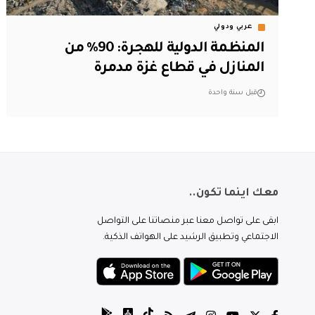
عربي ودولي
المنظمة الدولية للهجرة: 90% من
المنازل في قطاع غزة مدمرة
قبل سنة واحدة
معك اينما تكون..
ابقى على تواصل معنا عبر منصاتنا على التواصل
الاجتماعي وتطبيق الرشيد على الهواتف الذكية.