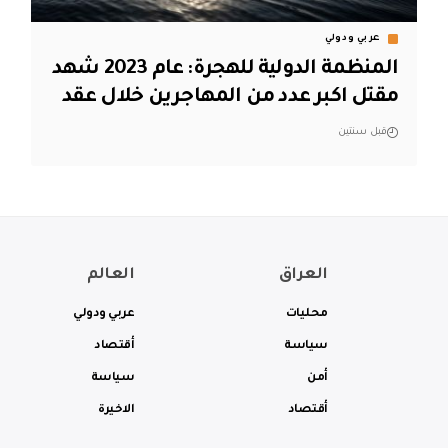
عربي ودولي
المنظمة الدولية للهجرة: عام 2023 شهد
مقتل اكبر عدد من المهاجرين خلال عقد
قبل سنتين
العراق
العالم
محليات
عربي ودولي
سياسة
أقتصاد
أمن
سياسة
أقتصاد
الاخيرة