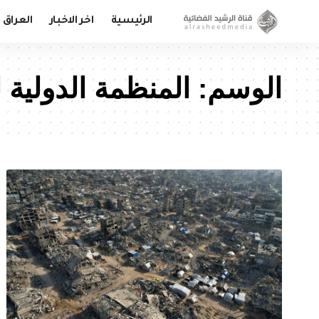
الرئيسية
اخر الاخبار
العراق
الوسم:
المنظمة الدولية 