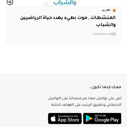
تقارير
المنشطات , موت بطيء يهدد حياة الرياضيين
والشباب
قبل سنة واحدة
معك اينما تكون..
ابقى على تواصل معنا عبر منصاتنا على التواصل
الاجتماعي وتطبيق الرشيد على الهواتف الذكية.