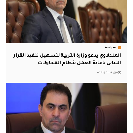
سياسة
المندلاوي يدعو وزارة التربية لتسهيل تنفيذ القرار
النيابي باعادة العمل بنظام المحاولات
قبل سنة واحدة