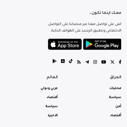
معك اينما تكون..
ابقى على تواصل معنا عبر منصاتنا على التواصل
الاجتماعي وتطبيق الرشيد على الهواتف الذكية.
العراق
العالم
محليات
عربي ودولي
سياسة
أقتصاد
أمن
سياسة
أقتصاد
الاخيرة