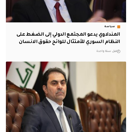
سياسة
المندلاوي يدعو المجتمع الدولي إلى الضغط على
النظام السوري للأمتثال للوائح حقوق الانسان
قبل سنة واحدة