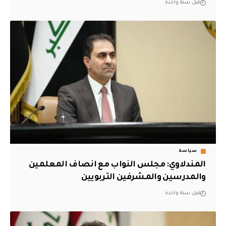
قبل سنة واحدة
سياسة
المندلاوي: مجلس النواب مع انصاف المعلمين
والمدرسين والمشرفين التربويين
قبل سنة واحدة