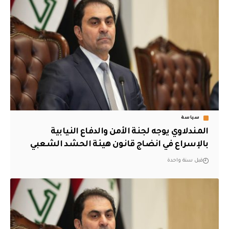
سياسة
المندلاوي يوجه لجنة الأمن والدفاع النيابية
بالإسراع في انضاج قانون هيئة الحشد الشعبي
قبل سنة واحدة