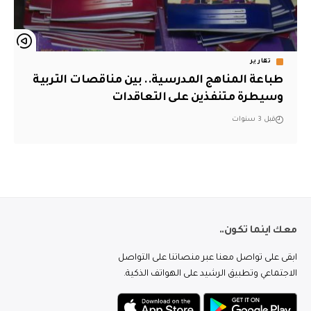
تقارير
طباعة المناهج المدرسية.. بين مناقصات التربية
وسيطرة متنفذين على التعاقدات
قبل 3 سنوات
معك اينما تكون..
ابقى على تواصل معنا عبر منصاتنا على التواصل
الاجتماعي وتطبيق الرشيد على الهواتف الذكية.