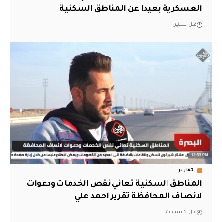
العسكرية بعيدا عن المناطق السكنية
قبل سنتين
تقارير
المناطق السكنية تعاني نقص الخدمات ودعوات
لانصاف المحافظة تقرير احمد علي
قبل 5 سنوات