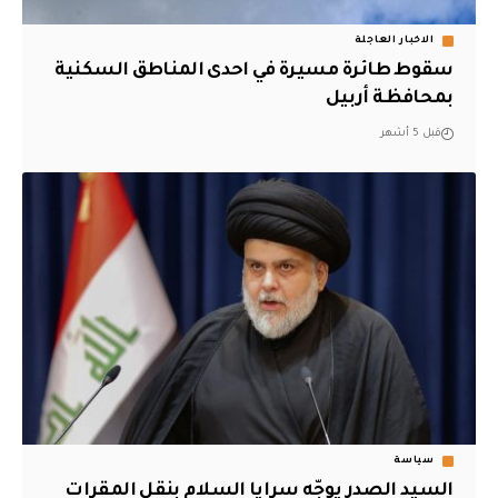
الاخبار العاجلة
سقوط طائرة مسيرة في احدى المناطق السكنية
بمحافظة أربيل
قبل 5 أشهر
سياسة
السيد الصدر يوجّه سرايا السلام بنقل المقرات