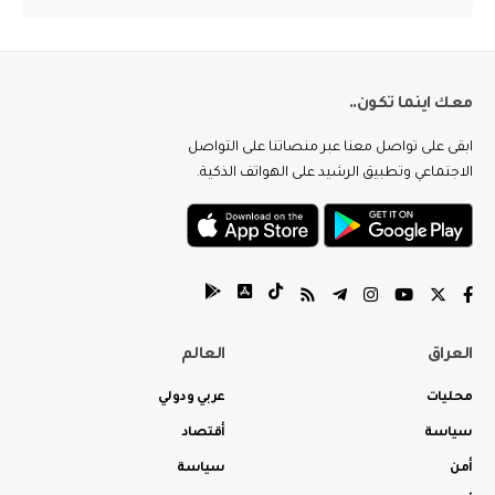
معك اينما تكون..
ابقى على تواصل معنا عبر منصاتنا على التواصل
الاجتماعي وتطبيق الرشيد على الهواتف الذكية.
العراق
العالم
محليات
عربي ودولي
سياسة
أقتصاد
أمن
سياسة