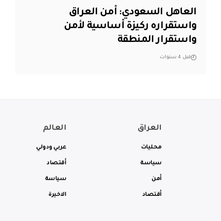
العاهل السعودي: أمن العراق
واستقراره ركيزة أساسية لأمن
واستقرار المنطقة
قبل 4 سنوات
العراق
العالم
محليات
عربي ودولي
سياسة
أقتصاد
أمن
سياسة
أقتصاد
الاخيرة