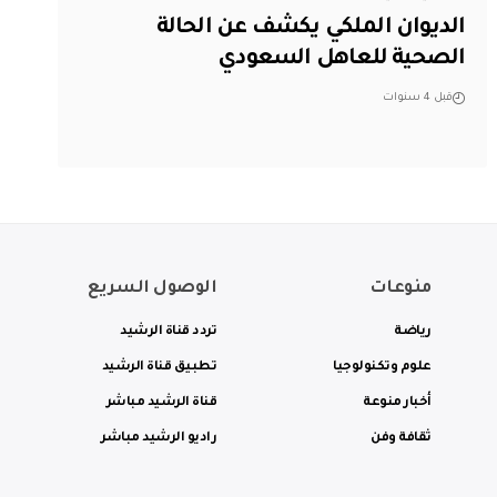
الديوان الملكي يكشف عن الحالة
الصحية للعاهل السعودي
قبل 4 سنوات
منوعات
الوصول السريع
رياضة
تردد قناة الرشيد
علوم وتكنولوجيا
تطبيق قناة الرشيد
أخبار منوعة
قناة الرشيد مباشر
ثقافة وفن
راديو الرشيد مباشر