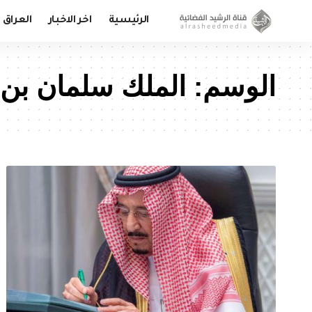
الرئيسية
اخر الاخبار
العراق
الوسم:
الملك سلمان بن 