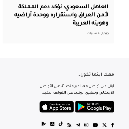
العاهل السعودي: نؤكد دعم المملكة
لأمن العراق واستقراره ووحدة أراضيه
وهويته العربية
قبل 4 سنوات
معك اينما تكون..
ابقى على تواصل معنا عبر منصاتنا على التواصل
الاجتماعي وتطبيق الرشيد على الهواتف الذكية.