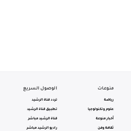
منوعات
الوصول السريع
رياضة
تردد قناة الرشيد
علوم وتكنولوجيا
تطبيق قناة الرشيد
أخبار منوعة
قناة الرشيد مباشر
ثقافة وفن
راديو الرشيد مباشر