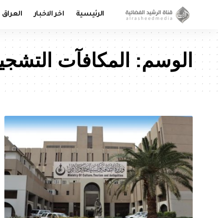
الرئيسية
اخر الاخبار
العراق
الوسم:
المكافآت التشجي