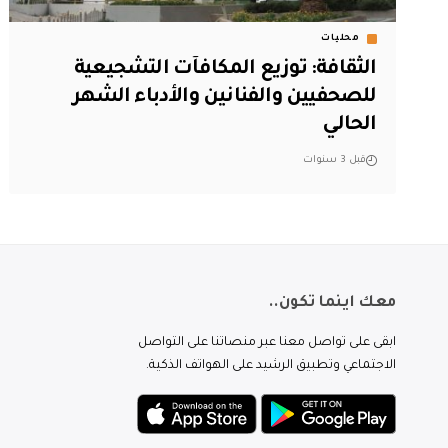
محليات
الثقافة: توزيع المكافآت التشجيعية
للصحفيين والفنانين والأدباء الشهر
الحالي
قبل 3 سنوات
معك اينما تكون..
ابقى على تواصل معنا عبر منصاتنا على التواصل
الاجتماعي وتطبيق الرشيد على الهواتف الذكية.