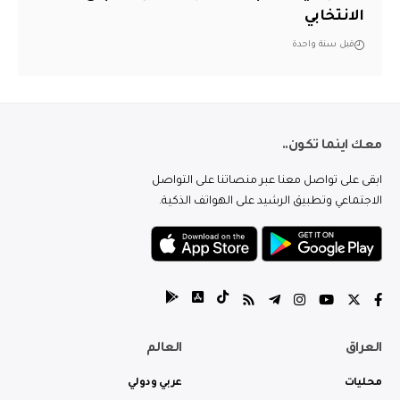
الانتخابي
قبل سنة واحدة
معك اينما تكون..
ابقى على تواصل معنا عبر منصاتنا على التواصل
الاجتماعي وتطبيق الرشيد على الهواتف الذكية.
العراق
العالم
محليات
عربي ودولي