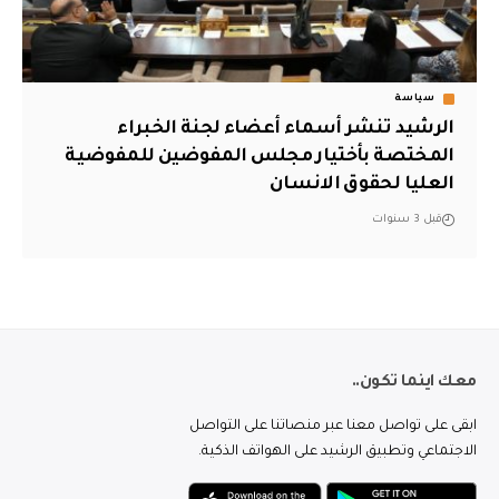
سياسة
الرشيد تنشر أسماء أعضاء لجنة الخبراء
المختصة بأختيار مجلس المفوضين للمفوضية
العليا لحقوق الانسان
قبل 3 سنوات
معك اينما تكون..
ابقى على تواصل معنا عبر منصاتنا على التواصل
الاجتماعي وتطبيق الرشيد على الهواتف الذكية.