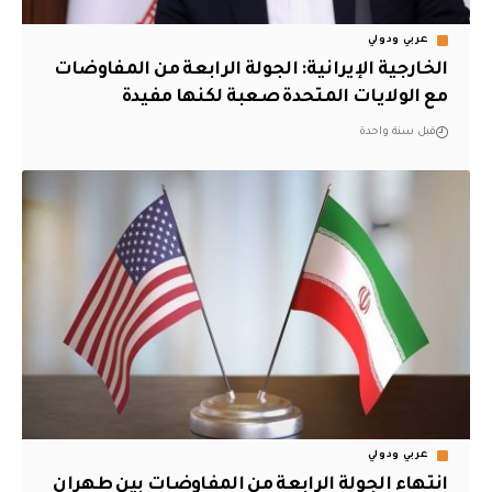
عربي ودولي
الخارجية الإيرانية: الجولة الرابعة من المفاوضات
مع الولايات المتحدة صعبة لكنها مفيدة
قبل سنة واحدة
عربي ودولي
انتهاء الجولة الرابعة من المفاوضات بين طهران