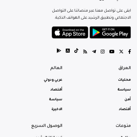
ابقى على تواصل معنا عبر منصاتنا على التواصل
الاجتماعي وتطبيق الرشيد على الهواتف الذكية.
العراق
العالم
محليات
عربي ودولي
سياسة
أقتصاد
أمن
سياسة
أقتصاد
الاخيرة
منوعات
الوصول السريع