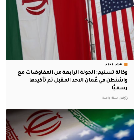
عربي ودولي
وكالة تسنيم: الجولة الرابعة من المفاوضات مع
واشنطن في عُمان الاحد المقبل تم تأكيدها
رسميًا
قبل سنة واحدة