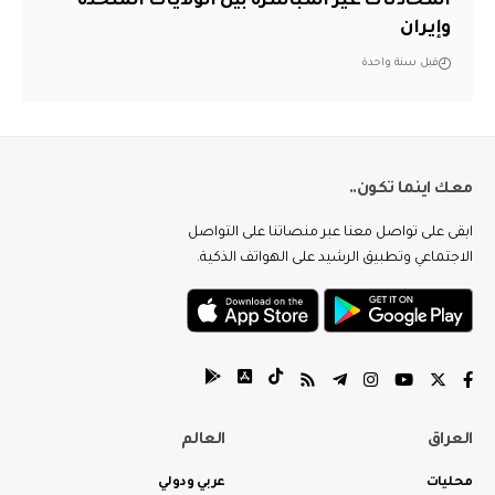
المحادثات غير المباشرة بين الولايات المتحدة
وإيران
قبل سنة واحدة
معك اينما تكون..
ابقى على تواصل معنا عبر منصاتنا على التواصل
الاجتماعي وتطبيق الرشيد على الهواتف الذكية.
العراق
العالم
محليات
عربي ودولي