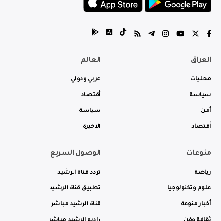
العراق
العالم
محليات
عربي ودولي
سياسة
أقتصاد
أمن
سياسة
أقتصاد
الاخيرة
منوعات
الوصول السريع
رياضة
تردد قناة الرشيد
علوم وتكنولوجيا
تطبيق قناة الرشيد
أخبار منوعة
قناة الرشيد مباشر
ثقافة وفن
راديو الرشيد مباشر