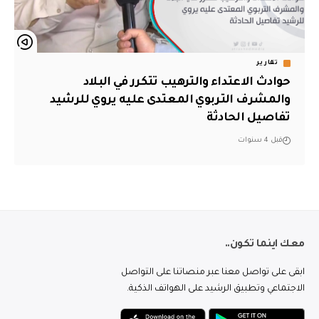
تقارير
حوادث الاعتداء والترهيب تتكرر في البلاد
والمشرف التربوي المعتدى عليه يروي للرشيد
تفاصيل الحادثة
قبل 4 سنوات
معك اينما تكون..
ابقى على تواصل معنا عبر منصاتنا على التواصل
الاجتماعي وتطبيق الرشيد على الهواتف الذكية.