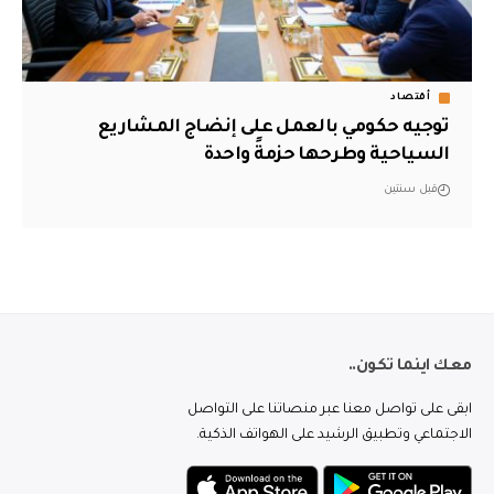
أقتصاد
توجيه حكومي بالعمل على إنضاج المشاريع
السياحية وطرحها حزمةً واحدة
قبل سنتين
معك اينما تكون..
ابقى على تواصل معنا عبر منصاتنا على التواصل
الاجتماعي وتطبيق الرشيد على الهواتف الذكية.