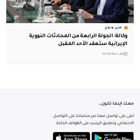
عربي ودولي
وكالة: الجولة الرابعة من المحادثات النووية
الإيرانية ستعقد الأحد المقبل
قبل سنة واحدة
معك اينما تكون..
ابقى على تواصل معنا عبر منصاتنا على التواصل
الاجتماعي وتطبيق الرشيد على الهواتف الذكية.