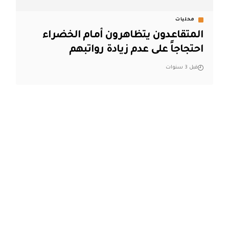
محليات
المتقاعدون يتظاهرون أمام الخضراء
احتجاجاً على عدم زيادة رواتبهم
قبل 3 سنوات