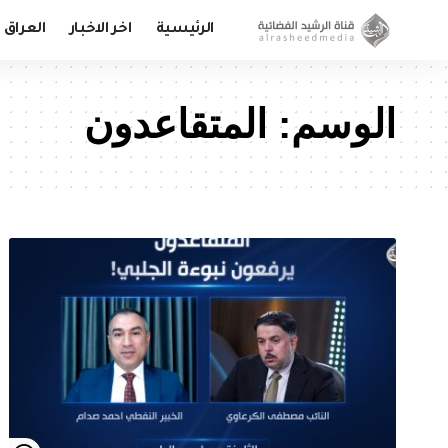
الرئيسية
اخر الاخبار
العراق
الوسم:
المتقاعدون