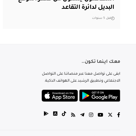
البديل لدائرة التقاعد
قبل 5 سنوات
معك اينما تكون..
ابقى على تواصل معنا عبر منصاتنا على التواصل
الاجتماعي وتطبيق الرشيد على الهواتف الذكية.