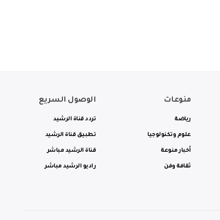
منوعات
الوصول السريع
رياضة
تردد قناة الرشيد
علوم وتكنولوجيا
تطبيق قناة الرشيد
أخبار منوعة
قناة الرشيد مباشر
ثقافة وفن
راديو الرشيد مباشر