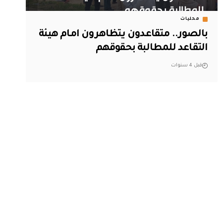
محليات
بالصور.. متقاعدون يتظاهرون امام هيئة
التقاعد للمطالبة بحقوقهم
قبل 4 سنوات