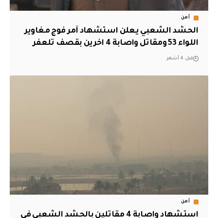
أمن
الحشد الشعبي يعلن استشهاد آمر فوج مغاوير
اللواء 53 ومقاتل واصابة 4 اخرين بقصف تلعفر
قبل 4 أشهر
أمن
استشهاد واصابة 4 مقاتلين بالحشد الشعبي في