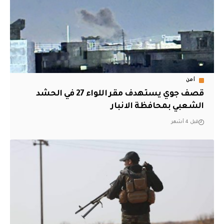
أمن
قصف جوي يستهدف مقر اللواء 27 في الحشد
الشعبي بمحافظة الانبار
قبل 4 أشهر