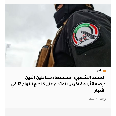
أمن
الحشد الشعبي: استشهاد مقاتلين اثنين
وإصابة أربعة آخرين باعتداء على قاطع اللواء 17 في
الأنبار
قبل 4 أشهر