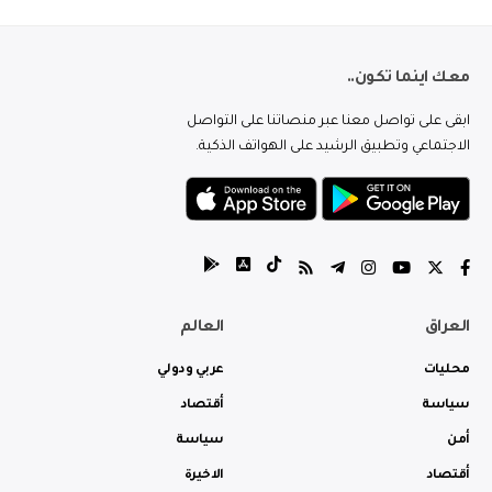
معك اينما تكون..
ابقى على تواصل معنا عبر منصاتنا على التواصل
الاجتماعي وتطبيق الرشيد على الهواتف الذكية.
العراق
العالم
محليات
عربي ودولي
سياسة
أقتصاد
أمن
سياسة
أقتصاد
الاخيرة