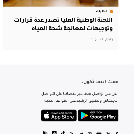
محليات
اللجنة الوطنية العليا تصدر عدة قرارات
وتوجيهات لمعالجة شحة المياه
قبل 4 سنوات
معك اينما تكون..
ابقى على تواصل معنا عبر منصاتنا على التواصل
الاجتماعي وتطبيق الرشيد على الهواتف الذكية.