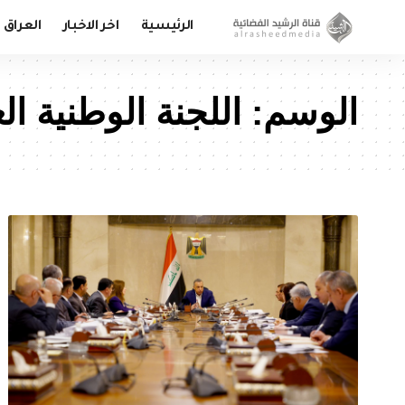
الرئيسية
اخر الاخبار
العراق
الوسم:
اللجنة الوطنية الع