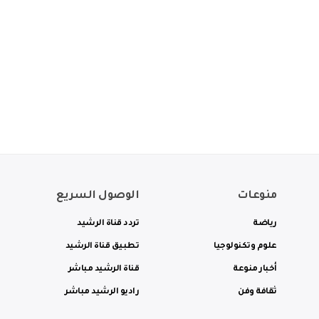
منوعات
الوصول السريع
رياضة
تردد قناة الرشيد
علوم وتكنولوجيا
تطبيق قناة الرشيد
أخبار منوعة
قناة الرشيد مباشر
ثقافة وفن
راديو الرشيد مباشر