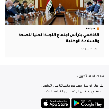
سياسة
الكاظمي يترأس اجتماع اللجنة العليا للصحة
والسلامة الوطنية
قبل 5 سنوات
معك اينما تكون..
ابقى على تواصل معنا عبر منصاتنا على التواصل
الاجتماعي وتطبيق الرشيد على الهواتف الذكية.