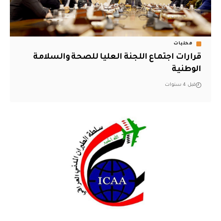
محليات
قرارات اجتماع اللجنة العليا للصحة والسلامة
الوطنية
قبل 4 سنوات