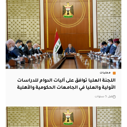
محليات
اللجنة العليا توافق على آليات الدوام للدراسات
الأولية والعليا في الجامعات الحكومية والأهلية
قبل 5 سنوات