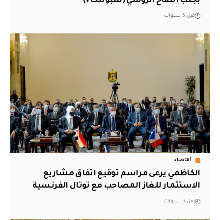
بجلب اللقاح الروسي (سبوتنكv)
قبل 5 سنوات
أقتصاد
الكاظمي يرعى مراسم توقيع اتفاق مشاريع
الاستثمار للغاز المصاحب مع توتال الفرنسية
قبل 5 سنوات