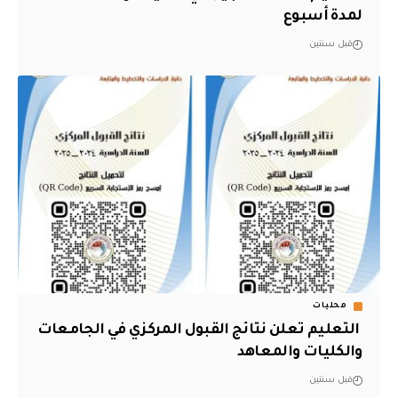
لمدة أسبوع
قبل سنتين
محليات
‏ التعليم تعلن نتائج القبول المركزي في الجامعات
والكليات والمعاهد
قبل سنتين