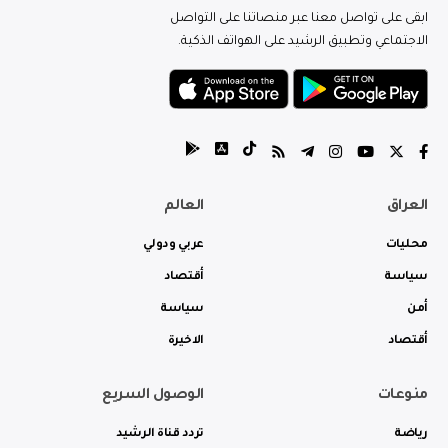
ابقى على تواصل معنا عبر منصاتنا على التواصل
الاجتماعي وتطبيق الرشيد على الهواتف الذكية.
العراق
العالم
محليات
عربي ودولي
سياسة
أقتصاد
أمن
سياسة
أقتصاد
الاخيرة
منوعات
الوصول السريع
رياضة
تردد قناة الرشيد