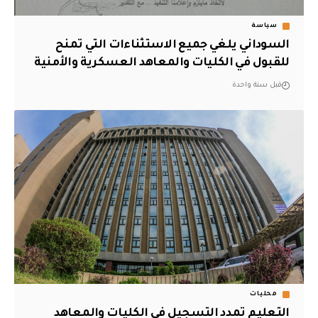
سياسة
السوداني يلغي جميع الاستثناءات التي تمنح
للقبول في الكليات والمعاهد العسكرية والأمنية
قبل سنة واحدة
محليات
التعليم تمدد التسجيل في الكليات والمعاهد