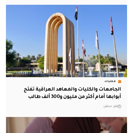
محليات
الجامعات والكليات والمعاهد العراقية تفتح
أبوابها أمام أكثر من مليون و300 ألف طالب
قبل سنتين