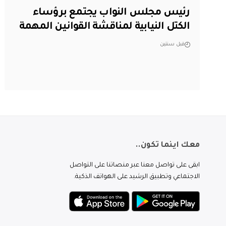
رئيس مجلس النواب يجتمع برؤساء
الكتل النيابية لمناقشة القوانين المهمة
قبل سنتين
معك اينما تكون..
ابقى على تواصل معنا عبر منصاتنا على التواصل
الاجتماعي وتطبيق الرشيد على الهواتف الذكية.