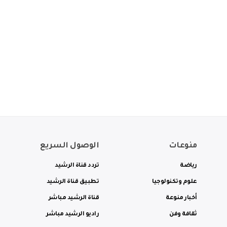
منوعات
الوصول السريع
رياضة
تردد قناة الرشيد
علوم وتكنولوجيا
تطبيق قناة الرشيد
أخبار منوعة
قناة الرشيد مباشر
ثقافة وفن
راديو الرشيد مباشر