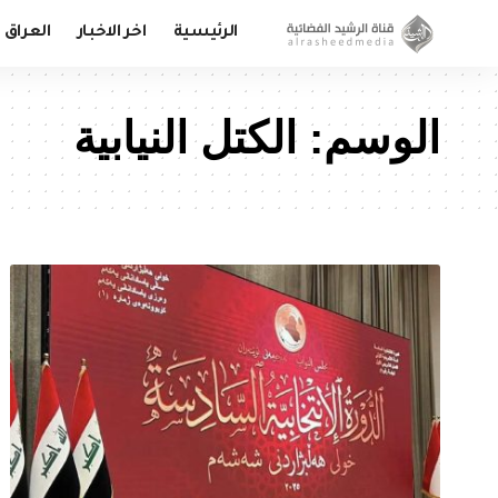
الرئيسية
اخر الاخبار
العراق
الوسم:
الكتل النيابية